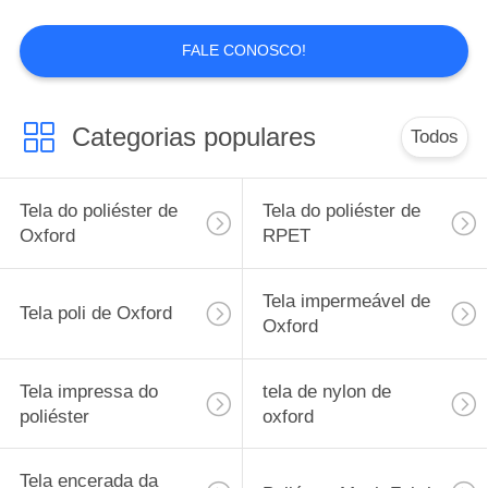
FALE CONOSCO!
Categorias populares
Todos
Tela do poliéster de
Tela do poliéster de
Oxford
RPET
Tela impermeável de
Tela poli de Oxford
Oxford
Tela impressa do
tela de nylon de
poliéster
oxford
Tela encerada da