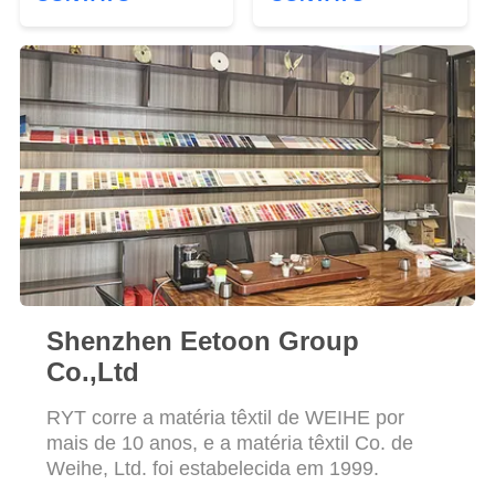
PRIVACY
POLICY
Shenzhen Eetoon Group
Co.,Ltd
RYT corre a matéria têxtil de WEIHE por
mais de 10 anos, e a matéria têxtil Co. de
Weihe, Ltd. foi estabelecida em 1999.